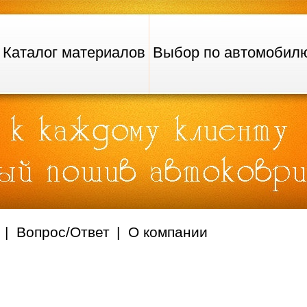
Каталог материалов
Выбор по автомобил
Вопрос/Ответ
О компании