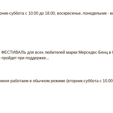
ник-суббота с 10.00 до 18.00, воскресенье, понедельник - 
ся ФЕСТИВАЛЬ для всех любителей марки Мерседес-Бенц в 
ойдет при поддержке...
 июня работаем в обычном режиме (вторник-суббота с 10.00