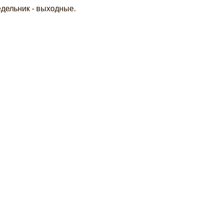
едельник - выходные.