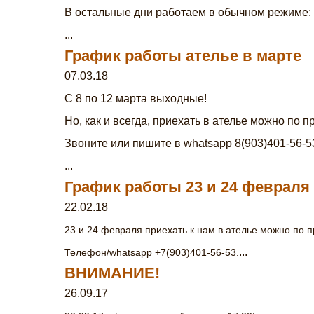
В остальные дни работаем в обычном режиме: с
...
График работы ателье в марте
07.03.18
С 8 по 12 марта выходные!
Но, как и всегда, приехать в ателье можно по 
Звоните или пишите в whatsapp 8(903)401-56-5
...
График работы 23 и 24 февраля
22.02.18
23 и 24 февраля приехать к нам в ателье можно по 
...
Телефон/whatsapp +7(903)401-56-53.
ВНИМАНИЕ!
26.09.17