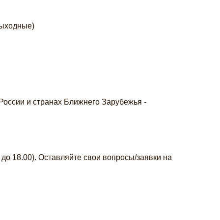
выходные)
России и странах Ближнего Зарубежья -
 до 18.00). Оставляйте свои вопросы/заявки на