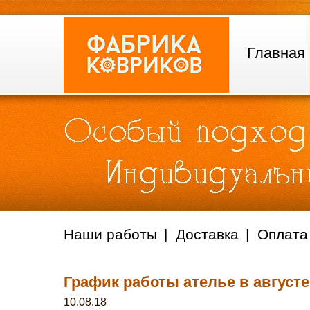
Главная
Наши работы
Доставка
Оплата
График работы ателье в августе
10.08.18